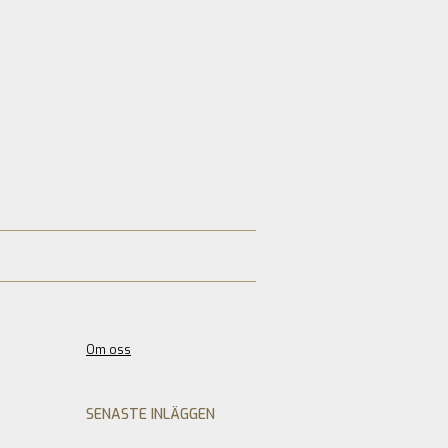
Om oss
SENASTE INLÄGGEN