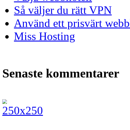
Så väljer du rätt VPN
Använd ett prisvärt webb
Miss Hosting
Senaste kommentarer